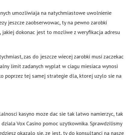
nych umozliwiaja na natychmiastowe uwolnienie
ezy jeszcze zaobserwowac, ty na pewno zarobki
, jakiej dokonac jest to mozliwe z weryfikacja adresu
chmiast, zas do jeszcze wiecej zarobki musi zaczekac
lny limit zadanych wyplat w ciagu miesiaca wynosi
poprzez tej samej strategie dla, ktorej uzylo sie na
alnosci kasyno moze dac sie tak latwo namierzyc, tak
 dziala Vox Casino pomoc uzytkownika. Sprawdzilismy
dziesz okazalo sie, ze jest, ty do konsultanci na nasze