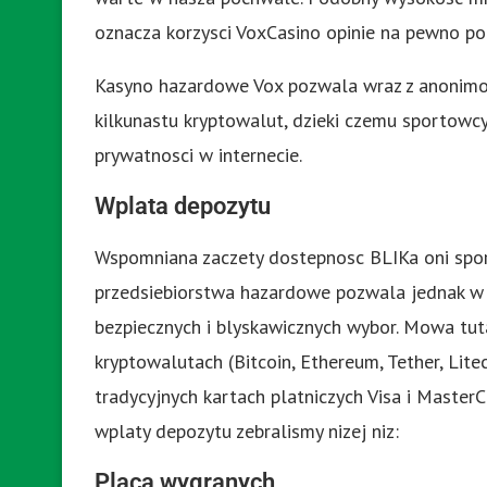
oznacza korzysci VoxCasino opinie na pewno pol
Kasyno hazardowe Vox pozwala wraz z anonim
kilkunastu kryptowalut, dzieki czemu sportowc
prywatnosci w internecie.
Wplata depozytu
Wspomniana zaczety dostepnosc BLIKa oni spor
przedsiebiorstwa hazardowe pozwala jednak w r
bezpiecznych i blyskawicznych wybor. Mowa tuta
kryptowalutach (Bitcoin, Ethereum, Tether, Litec
tradycyjnych kartach platniczych Visa i Master
wplaty depozytu zebralismy nizej niz:
Placa wygranych