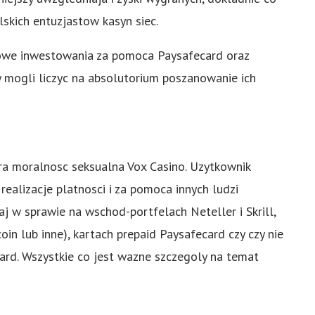
skich entuzjastow kasyn siec.
owe inwestowania za pomoca Paysafecard oraz
y mogli liczyc na absolutorium poszanowanie ich
a moralnosc seksualna Vox Casino. Uzytkownik
ealizacje platnosci i za pomoca innych ludzi
j w sprawie na wschod-portfelach Neteller i Skrill,
oin lub inne), kartach prepaid Paysafecard czy czy nie
Card. Wszystkie co jest wazne szczegoly na temat