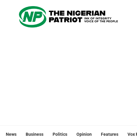
News
Business
Politics
Opinion
Features
Vox 