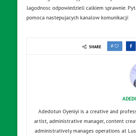
lagodnosc odpowiedzieli calkiem sprawnie. Pyt
pomoca nastepujacych kanalow komunikacji:
0
SHARE
ADED
Adedotun Oyeniyi is a creative and profes
artist, administrative manager, content creat
administratively manages operations at Lus