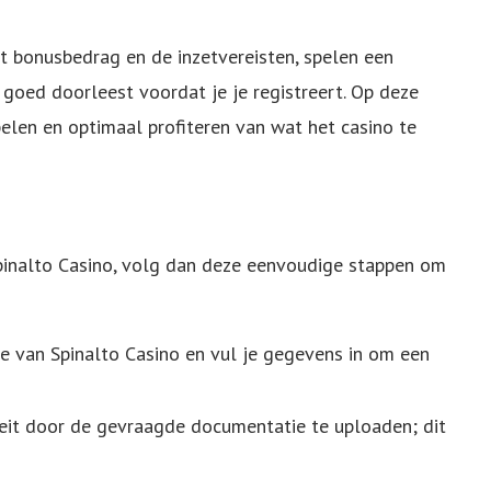
 bonusbedrag en de inzetvereisten, spelen een
e goed doorleest voordat je je registreert. Op deze
elen en optimaal profiteren van wat het casino te
Spinalto Casino, volg dan deze eenvoudige stappen om
e van Spinalto Casino en vul je gegevens in om een
teit door de gevraagde documentatie te uploaden; dit