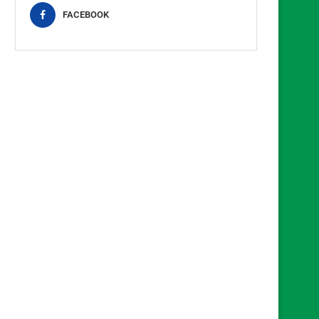
FACEBOOK