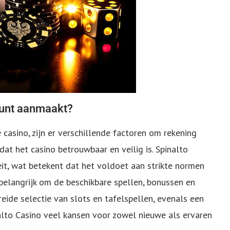
count aanmaakt?
casino, zijn er verschillende factoren om rekening
dat het casino betrouwbaar en veilig is. Spinalto
it, wat betekent dat het voldoet aan strikte normen
t belangrijk om de beschikbare spellen, bonussen en
eide selectie van slots en tafelspellen, evenals een
alto Casino veel kansen voor zowel nieuwe als ervaren