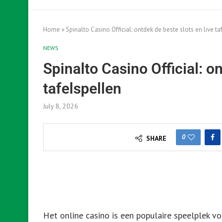
Home
»
Spinalto Casino Official: ontdek de beste slots en live ta
NEWS
Spinalto Casino Official: on
tafelspellen
July 8, 2026
0
SHARE
Het online casino is een populaire speelplek v