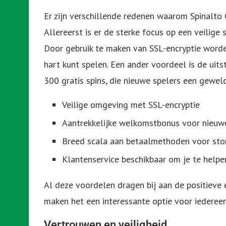
Er zijn verschillende redenen waarom Spinalto C
Allereerst is er de sterke focus op een veilige 
Door gebruik te maken van SSL-encryptie word
hart kunt spelen. Een ander voordeel is de ui
300 gratis spins, die nieuwe spelers een geweld
Veilige omgeving met SSL-encryptie
Aantrekkelijke welkomstbonus voor nieuw
Breed scala aan betaalmethoden voor stor
Klantenservice beschikbaar om je te helpe
Al deze voordelen dragen bij aan de positieve e
maken het een interessante optie voor iedereen
Vertrouwen en veiligheid