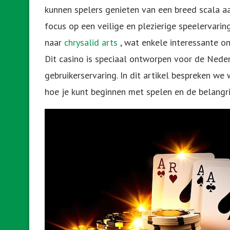
kunnen spelers genieten van een breed scala a
focus op een veilige en plezierige speelervarin
naar
chrysalid arts
, wat enkele interessante on
Dit casino is speciaal ontworpen voor de Nede
gebruikerservaring. In dit artikel bespreken w
hoe je kunt beginnen met spelen en de belangri