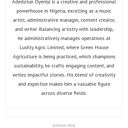
Adedotun Oyeniyi is a creative and professional
powerhouse in Nigeria, excelling as a music
artist, administrative manager, content creator,
and writer. Balancing artistry with leadership,
he administratively manages operations at
Lushly Agric Limited, where Green House
Agriculture is being practiced, which champions
sustainability, he crafts engaging content, and
writes impactful stories. His blend of creativity
and expertise makes him a valuable figure
across diverse fields.
previous story