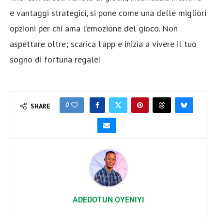
e vantaggi strategici, si pone come una delle migliori
opzioni per chi ama l’emozione del gioco. Non
aspettare oltre; scarica l’app e inizia a vivere il tuo
sogno di fortuna regale!
0
SHARE
ADEDOTUN OYENIYI