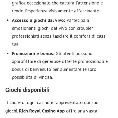
grafica eccezionale che cattura l’attenzione e
rende l’esperienza visivamente affascinante.
Accesso a giochi dal vivo:
Partecipa a
emozionanti giochi dal vivo con croupier
professionisti senza lasciare il comfort di casa
tua.
Promozioni e bonus:
Gli utenti possono
approfittare di generose offerte promozionali e
bonus di benvenuto per aumentare le loro
possibilità di vincita.
Giochi disponibili
Il cuore di ogni casinò è rappresentato dai suoi
giochi.
Rich Royal Casino App
offre una vasta