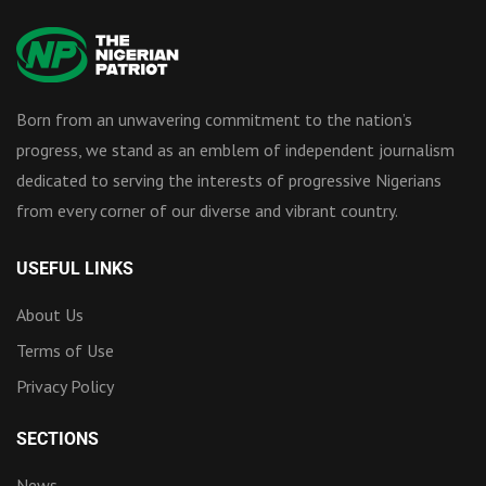
Born from an unwavering commitment to the nation’s
progress, we stand as an emblem of independent journalism
dedicated to serving the interests of progressive Nigerians
from every corner of our diverse and vibrant country.
USEFUL LINKS
About Us
Terms of Use
Privacy Policy
SECTIONS
News