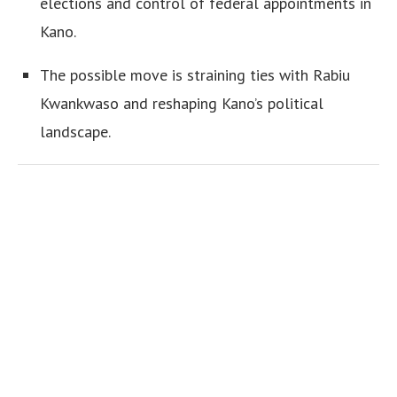
elections and control of federal appointments in
Kano.
The possible move is straining ties with Rabiu
Kwankwaso and reshaping Kano’s political
landscape.